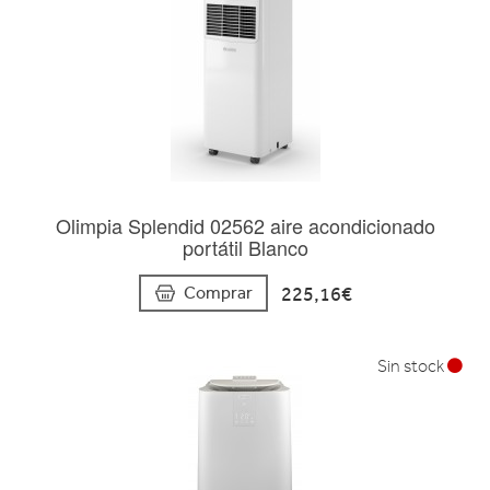
Olimpia Splendid 02562 aire acondicionado
portátil Blanco
225,16€
Comprar
Sin stock