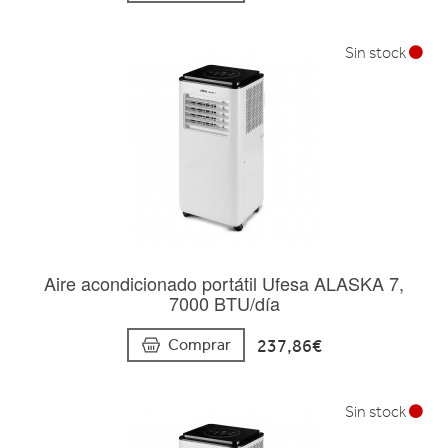
Sin stock
Aire acondicionado portátil Ufesa ALASKA 7,
7000 BTU/día
237,86€
Comprar
Sin stock