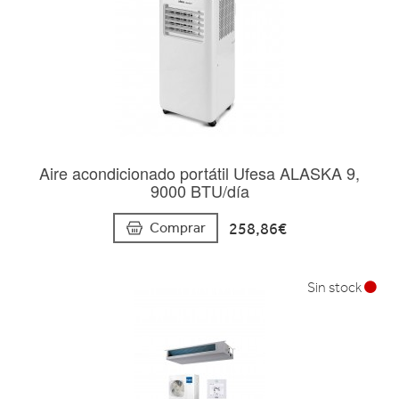
Aire acondicionado portátil Ufesa ALASKA 9,
9000 BTU/día
258,86€
Comprar
Sin stock