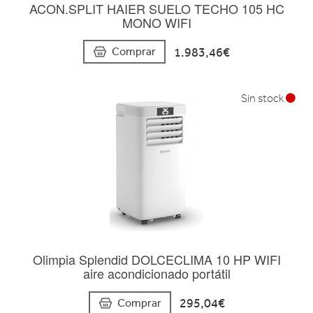
ACON.SPLIT HAIER SUELO TECHO 105 HC
MONO WIFI
1.983,46€
Comprar
Sin stock
Olimpia Splendid DOLCECLIMA 10 HP WIFI
aire acondicionado portátil
295,04€
Comprar