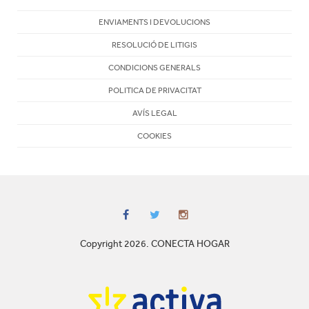
ENVIAMENTS I DEVOLUCIONS
RESOLUCIÓ DE LITIGIS
CONDICIONS GENERALS
POLITICA DE PRIVACITAT
AVÍS LEGAL
COOKIES
Copyright 2026. CONECTA HOGAR