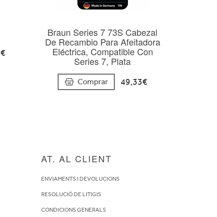
Braun Series 7 73S Cabezal
De Recambio Para Afeitadora
Eléctrica, Compatible Con
9€
Series 7, Plata
49,33€
Comprar
AT. AL CLIENT
ENVIAMENTS I DEVOLUCIONS
RESOLUCIÓ DE LITIGIS
CONDICIONS GENERALS