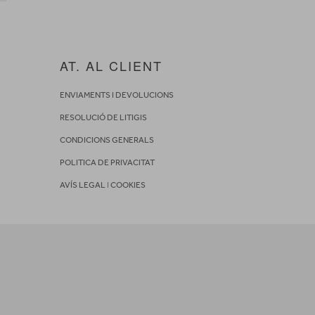
AT. AL CLIENT
ENVIAMENTS I DEVOLUCIONS
RESOLUCIÓ DE LITIGIS
CONDICIONS GENERALS
POLITICA DE PRIVACITAT
AVÍS LEGAL
I
COOKIES