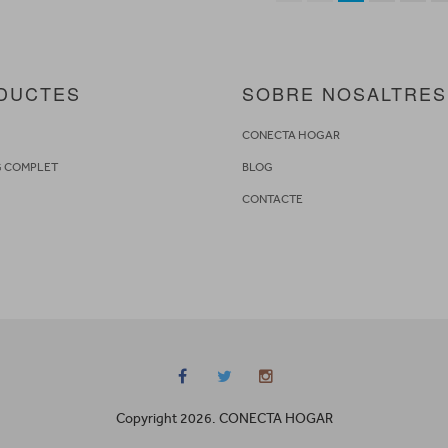
DUCTES
SOBRE NOSALTRES
S
CONECTA HOGAR
G COMPLET
BLOG
CONTACTE
Copyright 2026. CONECTA HOGAR