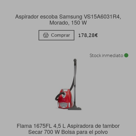
Aspirador escoba Samsung VS15A6031R4,
Morado, 150 W
178,28€
Comprar
Stock inmediato
Flama 1675FL 4,5 L Aspiradora de tambor
Secar 700 W Bolsa para el polvo