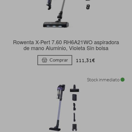
Rowenta X-Pert 7.60 RH6A21WO aspiradora
de mano Aluminio, Violeta Sin bolsa
111,31€
Comprar
Stock inmediato