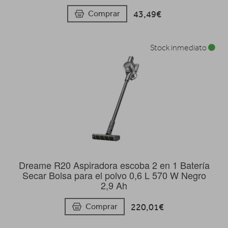
43,49€
Comprar
Stock inmediato
Dreame R20 Aspiradora escoba 2 en 1 Batería
Secar Bolsa para el polvo 0,6 L 570 W Negro
2,9 Ah
220,01€
Comprar