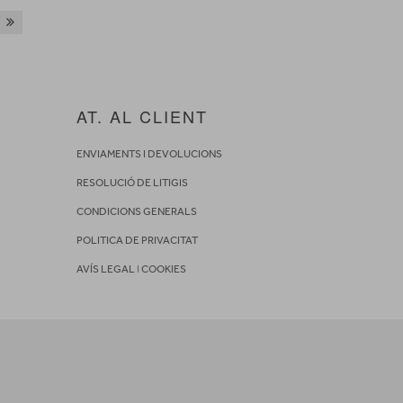
AT. AL CLIENT
ENVIAMENTS I DEVOLUCIONS
RESOLUCIÓ DE LITIGIS
CONDICIONS GENERALS
POLITICA DE PRIVACITAT
AVÍS LEGAL
I
COOKIES