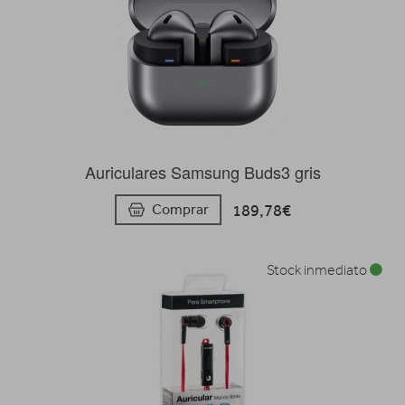
Auriculares Samsung Buds3 gris
189,78€
Comprar
Stock inmediato