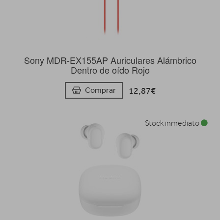
Sony MDR-EX155AP Auriculares Alámbrico
Dentro de oído Rojo
12,87€
Comprar
Stock inmediato