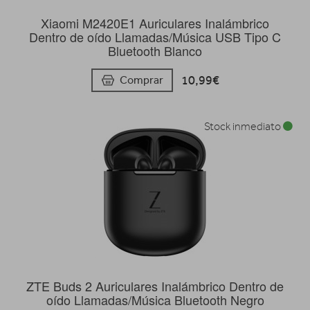
Xiaomi M2420E1 Auriculares Inalámbrico
Dentro de oído Llamadas/Música USB Tipo C
Bluetooth Blanco
10,99€
Comprar
Stock inmediato
ZTE Buds 2 Auriculares Inalámbrico Dentro de
oído Llamadas/Música Bluetooth Negro