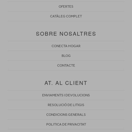
OFERTES
CATÀLEG COMPLET
SOBRE NOSALTRES
CONECTA HOGAR
BLOG
CONTACTE
AT. AL CLIENT
ENVIAMENTS I DEVOLUCIONS
RESOLUCIÓ DE LITIGIS
CONDICIONS GENERALS
POLITICA DE PRIVACITAT