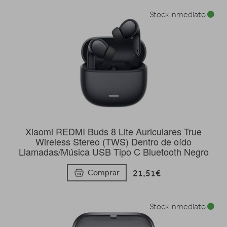
Stock inmediato
Xiaomi REDMI Buds 8 Lite Auriculares True
Wireless Stereo (TWS) Dentro de oído
Llamadas/Música USB Tipo C Bluetooth Negro
21,51€
Comprar
Stock inmediato