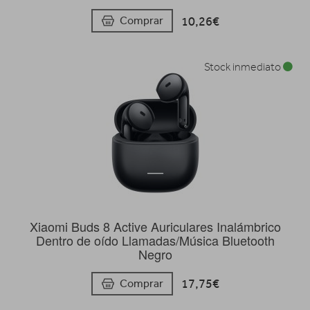
10,26€
Comprar
Stock inmediato
Xiaomi Buds 8 Active Auriculares Inalámbrico
Dentro de oído Llamadas/Música Bluetooth
Negro
17,75€
Comprar