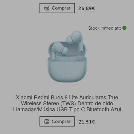
26,89€
Comprar
Stock inmediato
Xiaomi Redmi Buds 8 Lite Auriculares True
Wireless Stereo (TWS) Dentro de oído
Llamadas/Música USB Tipo C Bluetooth Azul
21,51€
Comprar