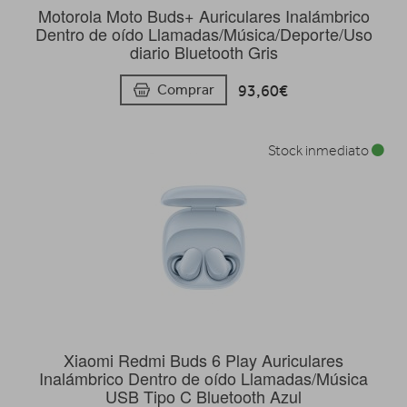
Motorola Moto Buds+ Auriculares Inalámbrico
Dentro de oído Llamadas/Música/Deporte/Uso
diario Bluetooth Gris
93,60€
Comprar
Stock inmediato
Xiaomi Redmi Buds 6 Play Auriculares
Inalámbrico Dentro de oído Llamadas/Música
USB Tipo C Bluetooth Azul