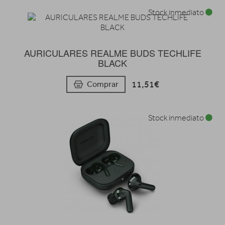
Stock inmediato
AURICULARES REALME BUDS TECHLIFE
BLACK
11,51€
Comprar
Stock inmediato