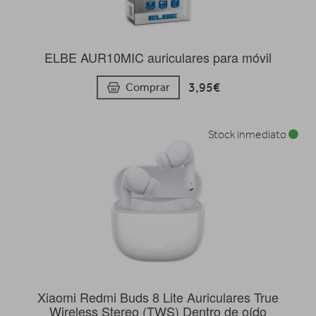
ELBE AUR10MIC auriculares para móvil
3,95€
Comprar
Stock inmediato
Xiaomi Redmi Buds 8 Lite Auriculares True
Wireless Stereo (TWS) Dentro de oído