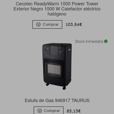
Cecotec ReadyWarm 1000 Power Tower
Exterior Negro 1000 W Calefactor eléctrico
halógeno
103,64€
Comprar
Stock inmediato
Estufa de Gas 946917 TAURUS
85,13€
Comprar