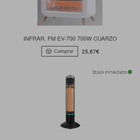
INFRAR. FM EV-700 700W CUARZO
25,67€
Comprar
Stock inmediato