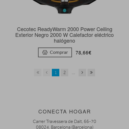
Cecotec ReadyWarm 2000 Power Ceiling
Exterior Negro 2000 W Calefactor eléctrico
halógeno
78,66€
Comprar
1
2
...
CONECTA HOGAR
Carrer Travessera de Dalt, 66-70
08024. Barcelona (Barcelona)