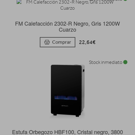
FM Calefacción 2302-R Negro, Gris 1200W
Cuarzo
22,64€
Comprar
Stock inmediato
Estufa Orbegozo HBF100, Cristal negro, 3800