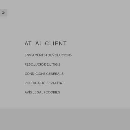
AT. AL CLIENT
ENVIAMENTS I DEVOLUCIONS
RESOLUCIÓ DE LITIGIS
CONDICIONS GENERALS
POLITICA DE PRIVACITAT
AVÍS LEGAL
I
COOKIES