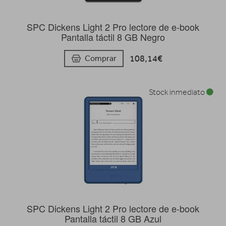
SPC Dickens Light 2 Pro lectore de e-book
Pantalla táctil 8 GB Negro
108,14€
Comprar
Stock inmediato
SPC Dickens Light 2 Pro lectore de e-book
Pantalla táctil 8 GB Azul