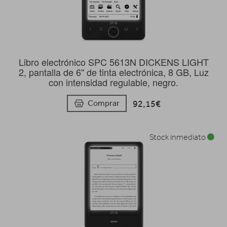
Libro electrónico SPC 5613N DICKENS LIGHT
2, pantalla de 6'' de tinta electrónica, 8 GB, Luz
con intensidad regulable, negro.
92,15€
Comprar
Stock inmediato