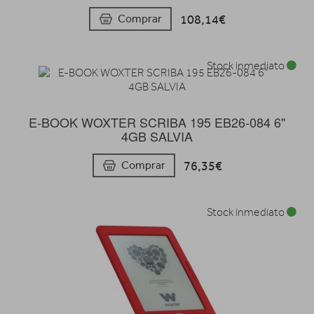
108,14€
Comprar
Stock inmediato
E-BOOK WOXTER SCRIBA 195 EB26-084 6"
4GB SALVIA
76,35€
Comprar
Stock inmediato