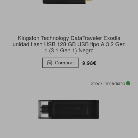
Kingston Technology DataTraveler Exodia
unidad flash USB 128 GB USB tipo A 3.2 Gen
1 (3.1 Gen 1) Negro
9,98€
Comprar
Stock inmediato