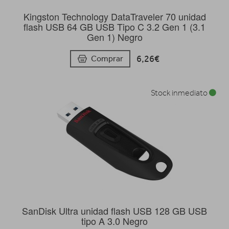
Kingston Technology DataTraveler 70 unidad
flash USB 64 GB USB Tipo C 3.2 Gen 1 (3.1
Gen 1) Negro
6,26€
Comprar
Stock inmediato
SanDisk Ultra unidad flash USB 128 GB USB
tipo A 3.0 Negro