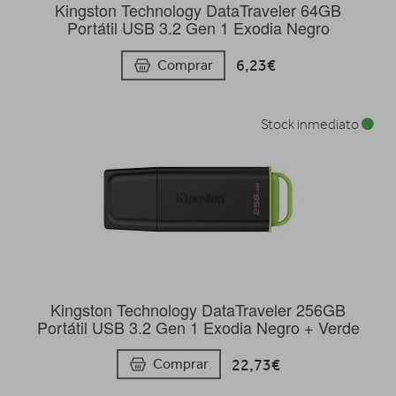
Kingston Technology DataTraveler 64GB
Portátil USB 3.2 Gen 1 Exodia Negro
6,23€
Comprar
Stock inmediato
Kingston Technology DataTraveler 256GB
Portátil USB 3.2 Gen 1 Exodia Negro + Verde
22,73€
Comprar