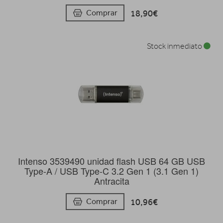
18,90€
Comprar
Stock inmediato
Intenso 3539490 unidad flash USB 64 GB USB
Type-A / USB Type-C 3.2 Gen 1 (3.1 Gen 1)
Antracita
10,96€
Comprar