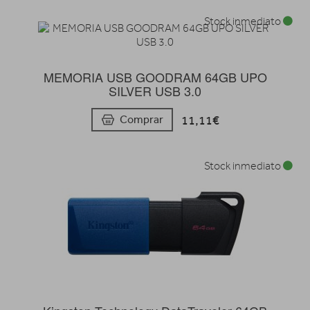
Stock inmediato
MEMORIA USB GOODRAM 64GB UPO
SILVER USB 3.0
11,11€
Comprar
Stock inmediato