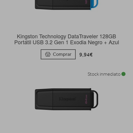
Kingston Technology DataTraveler 128GB
Portátil USB 3.2 Gen 1 Exodia Negro + Azul
9,94€
Comprar
Stock inmediato