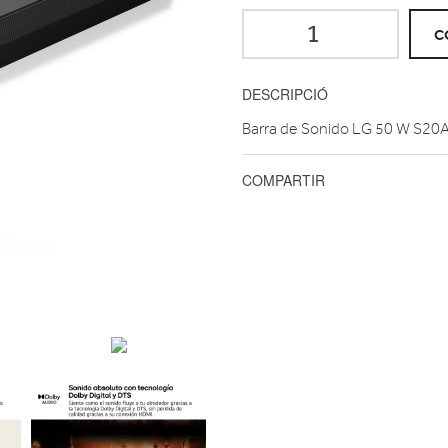
C
DESCRIPCIÓ
Barra de Sonido LG 50 W S20
COMPARTIR