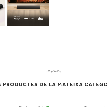
 PRODUCTES DE LA MATEIXA CATEG