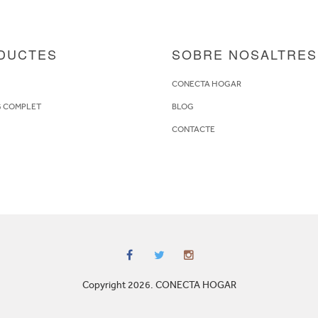
DUCTES
SOBRE NOSALTRES
S
CONECTA HOGAR
G COMPLET
BLOG
CONTACTE
Copyright 2026. CONECTA HOGAR