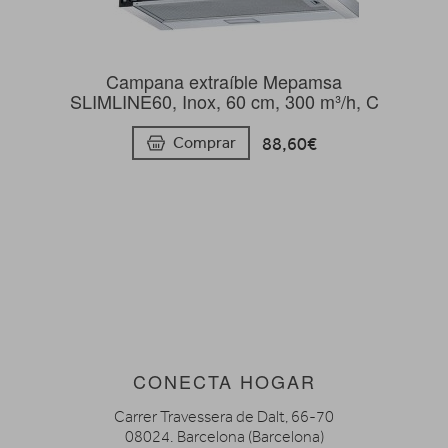
Campana extraíble Mepamsa
SLIMLINE60, Inox, 60 cm, 300 m³/h, C
88,60€
Comprar
CONECTA HOGAR
Carrer Travessera de Dalt, 66-70
08024. Barcelona (Barcelona)