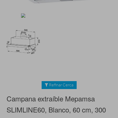
Refinar Cerca
Campana extraíble Mepamsa
SLIMLINE60, Blanco, 60 cm, 300