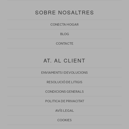
SOBRE NOSALTRES
CONECTA HOGAR
BLOG
CONTACTE
AT. AL CLIENT
ENVIAMENTS I DEVOLUCIONS
RESOLUCIÓ DE LITIGIS
CONDICIONS GENERALS
POLITICA DE PRIVACITAT
AVÍS LEGAL
COOKIES