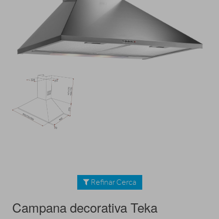
Refinar Cerca
Campana decorativa Teka