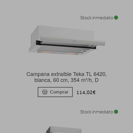
Stock inmediato
Campana extraíble Teka TL 6420,
blanca, 60 cm, 354 m³/h, D
114,02€
Comprar
Stock inmediato