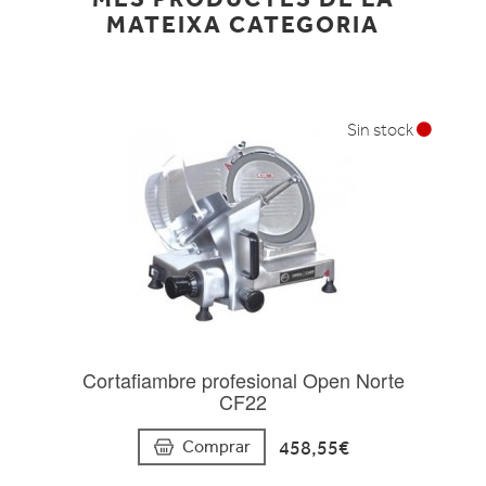
MATEIXA CATEGORIA
Sin stock
Cortafiambre profesional Open Norte
CF22
458,55€
Comprar