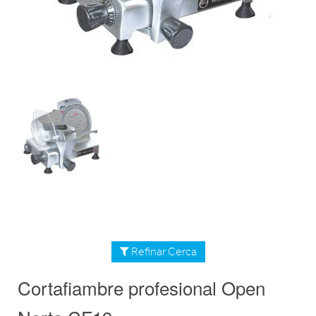
Refinar Cerca
Cortafiambre profesional Open