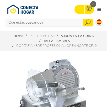
0
HOME
AJUDA EN LA CUINA
PETIT ELECTRO
TALLAFIAMBRES
CORTAFIAMBRE PROFESIONAL OPEN NORTE CF19