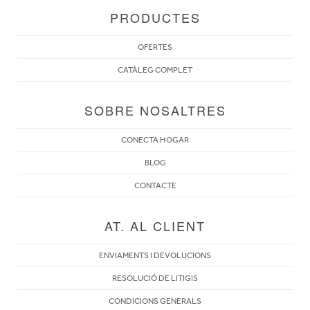
PRODUCTES
OFERTES
CATÀLEG COMPLET
SOBRE NOSALTRES
CONECTA HOGAR
BLOG
CONTACTE
AT. AL CLIENT
ENVIAMENTS I DEVOLUCIONS
RESOLUCIÓ DE LITIGIS
CONDICIONS GENERALS