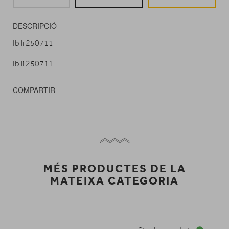
DESCRIPCIÓ
Ibili 250711
Ibili 250711
COMPARTIR
MÉS PRODUCTES DE LA
MATEIXA CATEGORIA