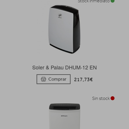
Stock inmediato
Soler & Palau DHUM-12 EN
217,73€
Comprar
Sin stock