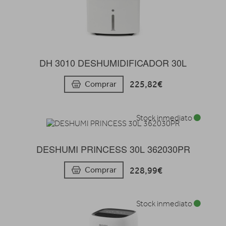
DH 3010 DESHUMIDIFICADOR 30L
225,82€
Comprar
Stock inmediato
DESHUMI PRINCESS 30L 362030PR
228,99€
Comprar
Stock inmediato